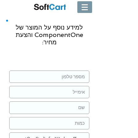
למידע נוסף על המוצר של
ComponentOne והצעת
מחיר:
שליחה