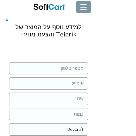
למידע נוסף על המוצר של
Telerik והצעת מחיר:
שליחה