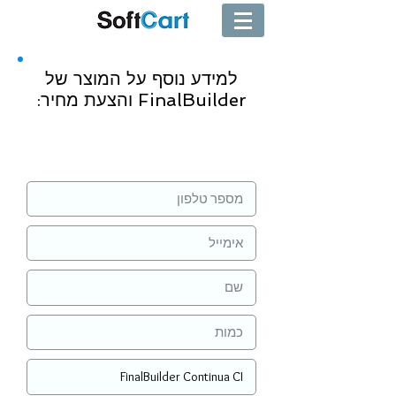
למידע נוסף על המוצר של
FinalBuilder והצעת מחיר:
שליחה