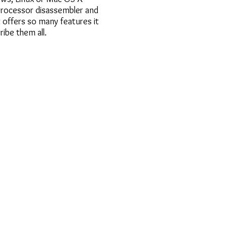
processor disassembler and
 offers so many features it
ribe them all.