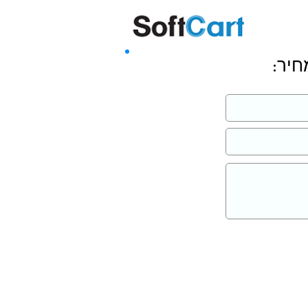
שליחה