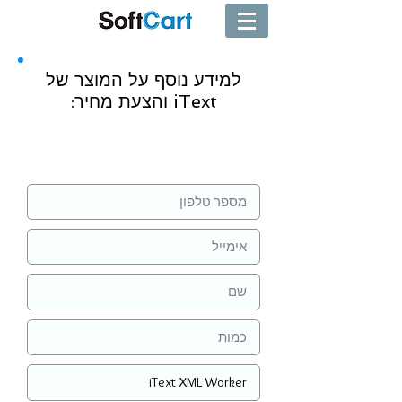
למידע נוסף על המוצר של
iText והצעת מחיר:
שליחה