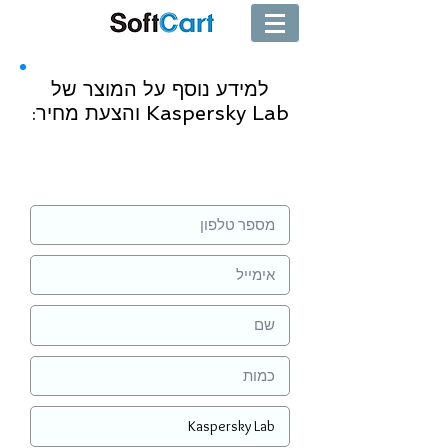
למידע נוסף על המוצר של
Kaspersky Lab והצעת מחיר:
שליחה