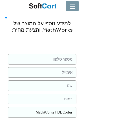
למידע נוסף על המוצר של
MathWorks והצעת מחיר:
שליחה