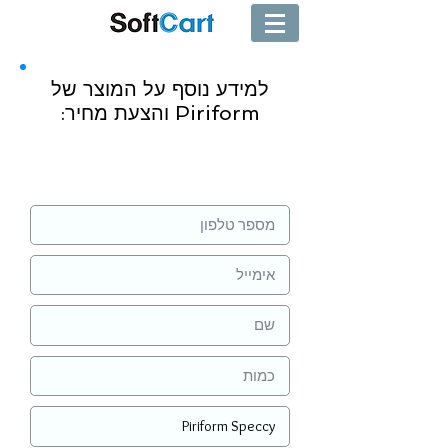
למידע נוסף על המוצר של
Piriform והצעת מחיר:
שליחה