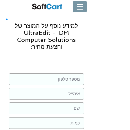
למידע נוסף על המוצר של
UltraEdit - IDM
Computer Solutions
והצעת מחיר:
שליחה