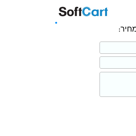
שליחה