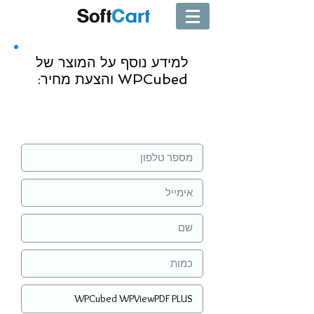
למידע נוסף על המוצר של
WPCubed והצעת מחיר:
שליחה