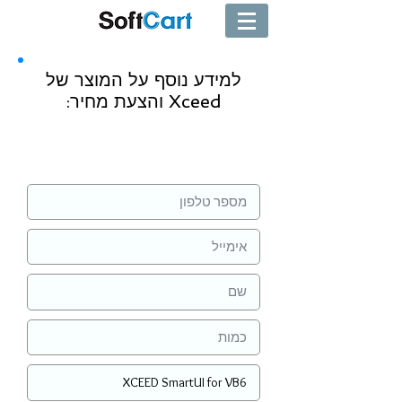
למידע נוסף על המוצר של
Xceed והצעת מחיר:
שליחה