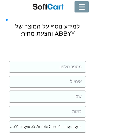
למידע נוסף על המוצר של
ABBYY והצעת מחיר:
שליחה