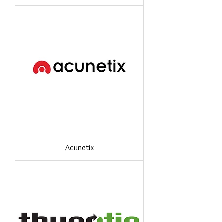
Acunetix