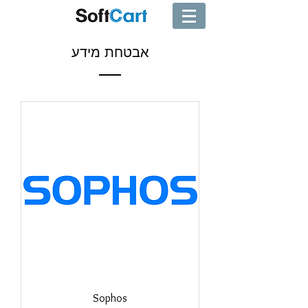
אבטחת מידע
Sophos