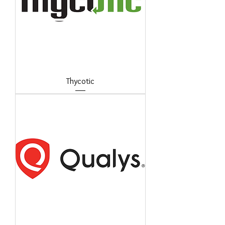
Thycotic