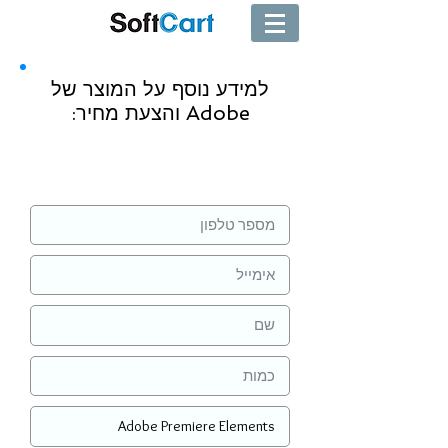
למידע נוסף על המוצר של
Adobe והצעת מחיר:
שליחה