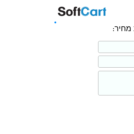
שליחה