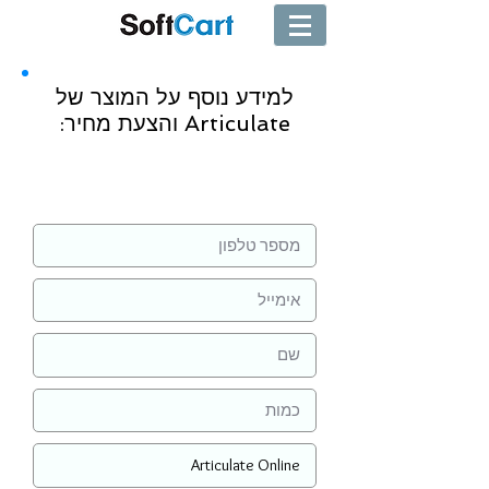
למידע נוסף על המוצר של
Articulate והצעת מחיר:
שליחה