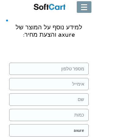
למידע נוסף על המוצר של
axure והצעת מחיר:
שליחה