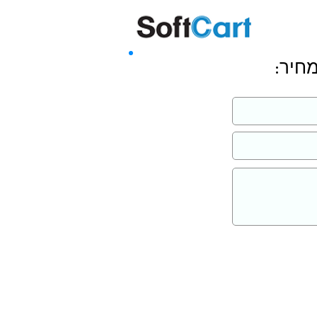
שליחה