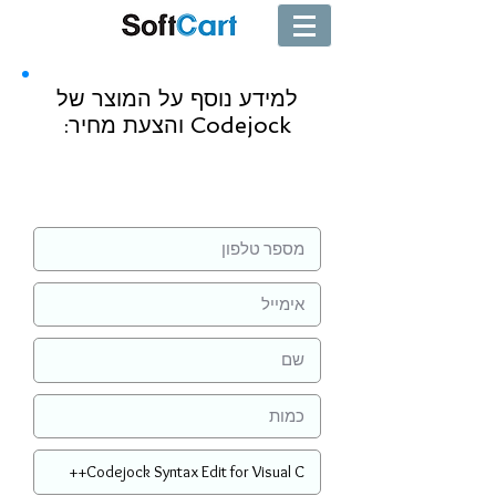
למידע נוסף על המוצר של
Codejock והצעת מחיר:
שליחה