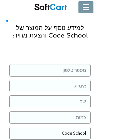
למידע נוסף על המוצר של
Code School והצעת מחיר:
שליחה