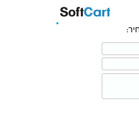
שליחה