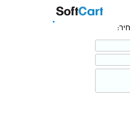
שליחה