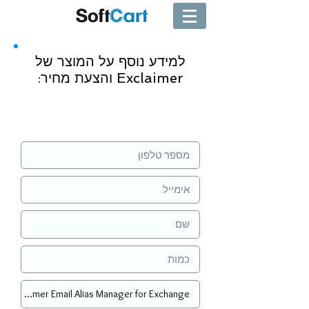
למידע נוסף על המוצר של
Exclaimer והצעת מחיר:
שליחה