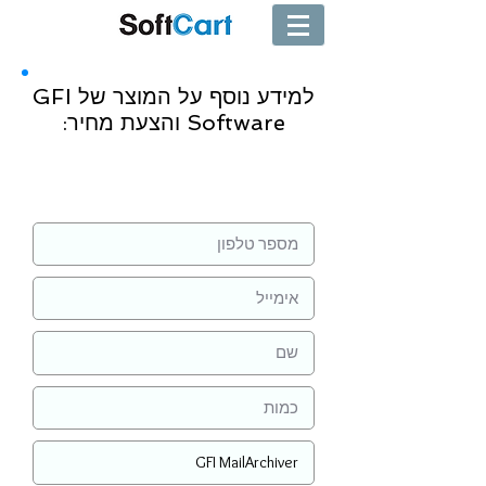
למידע נוסף על המוצר של GFI
Software והצעת מחיר:
שליחה