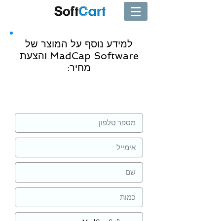
למידע נוסף על המוצר של
MadCap Software והצעת
מחיר:
שליחה