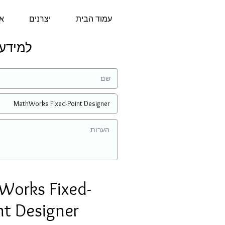
עמוד הבית
יצרנים
או
למידע נוסף
Works Fixed-
nt Designer