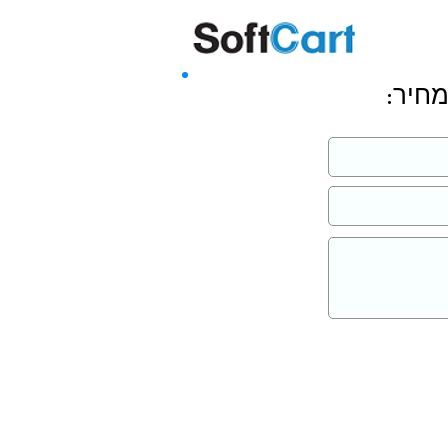
שליחה