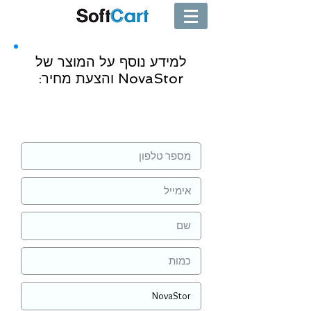
למידע נוסף על המוצר של
NovaStor והצעת מחיר:
שליחה