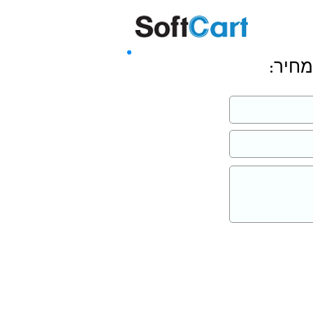
שליחה