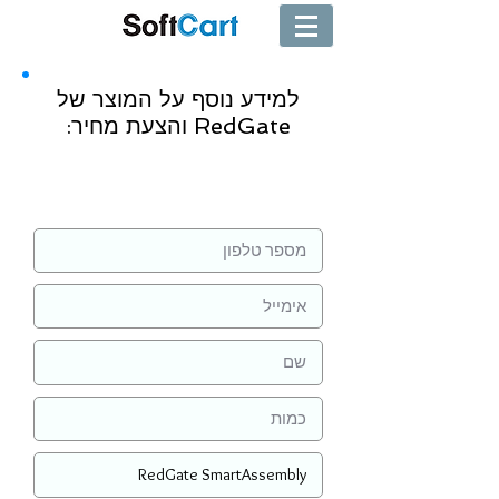
למידע נוסף על המוצר של
RedGate והצעת מחיר:
שליחה