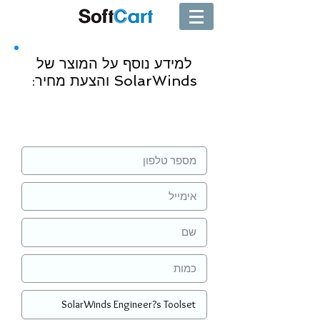
למידע נוסף על המוצר של
SolarWinds והצעת מחיר:
שליחה