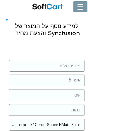
למידע נוסף על המוצר של
Syncfusion והצעת מחיר:
שליחה