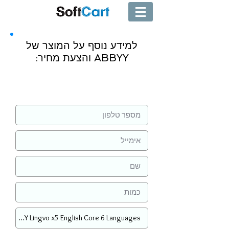
למידע נוסף על המוצר של
ABBYY והצעת מחיר:
שליחה