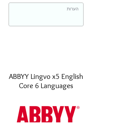
ABBYY Lingvo x5 English
Core 6 Languages