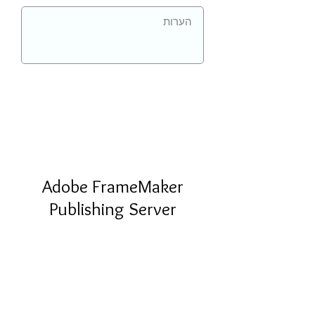
Adobe FrameMaker
Publishing Server