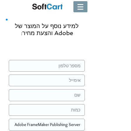
למידע נוסף על המוצר של
Adobe והצעת מחיר:
שליחה