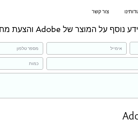
דותינו
צור קשר
 נוסף על המוצר של Adobe והצעת מחיר:
Ad