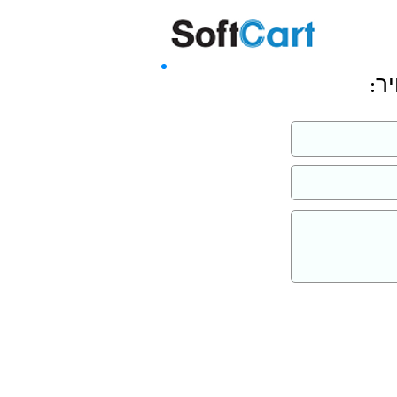
שליחה