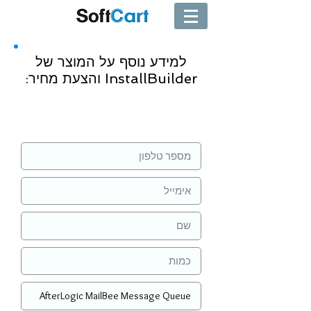
למידע נוסף על המוצר של
InstallBuilder והצעת מחיר:
שליחה