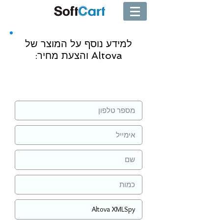
למידע נוסף על המוצר של
Altova והצעת מחיר:
שליחה