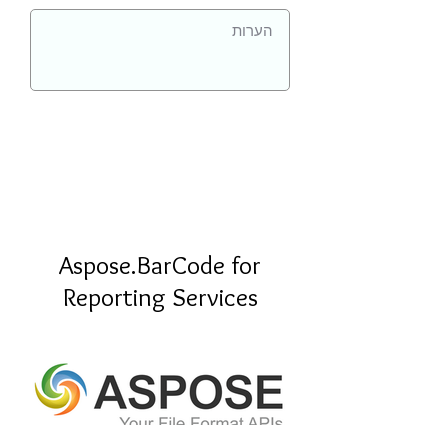
Aspose.BarCode for
Reporting Services