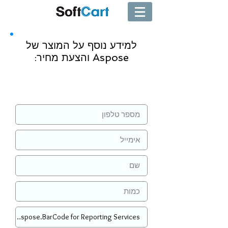
למידע נוסף על המוצר של
Aspose והצעת מחיר:
שליחה