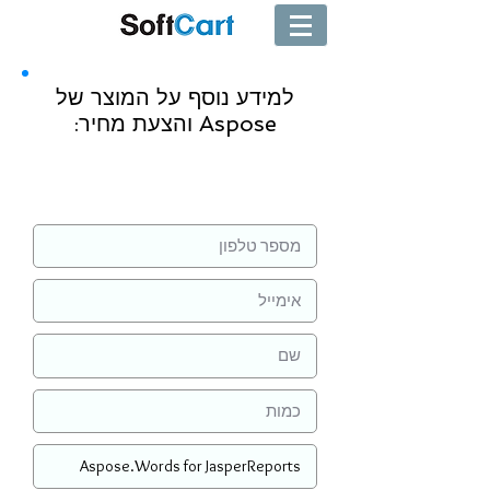
למידע נוסף על המוצר של
Aspose והצעת מחיר:
שליחה