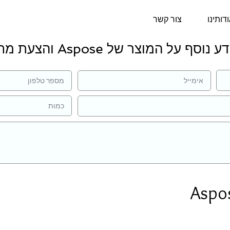
דותינו
צור קשר
נוסף על המוצר של Aspose והצעת מחיר:
Aspo