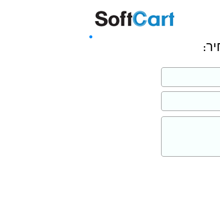
שליחה