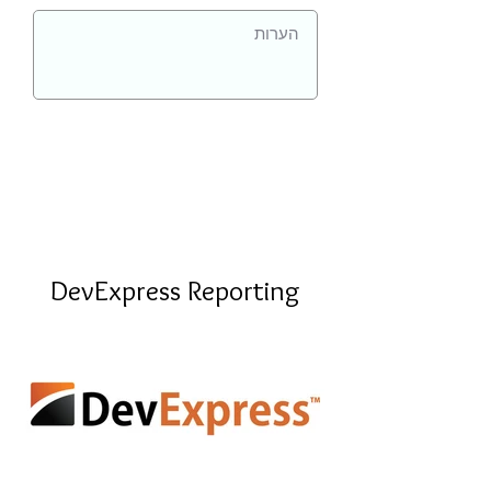
DevExpress Reporting