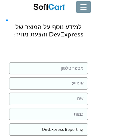
למידע נוסף על המוצר של
DevExpress והצעת מחיר:
שליחה