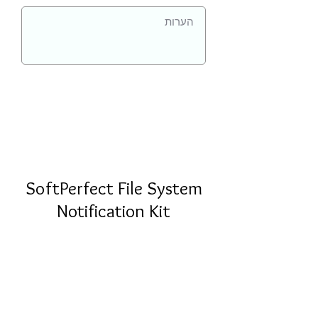
SoftPerfect File System
Notification Kit