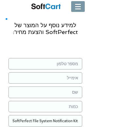
למידע נוסף על המוצר של
SoftPerfect והצעת מחיר:
שליחה