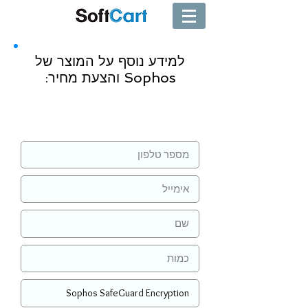
למידע נוסף על המוצר של
Sophos והצעת מחיר:
שליחה