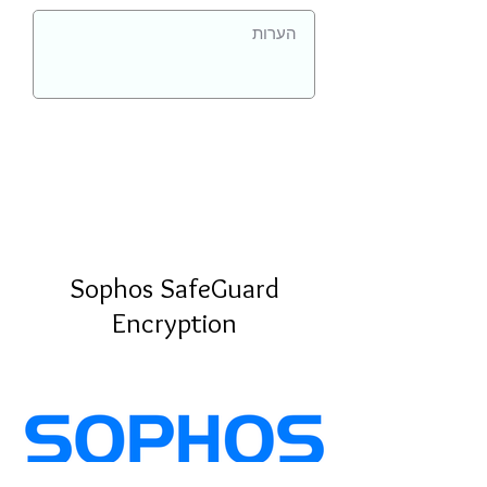
Sophos SafeGuard
Encryption