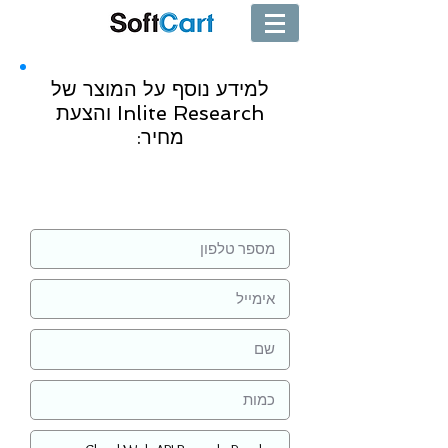
למידע נוסף על המוצר של
Inlite Research והצעת
מחיר:
שליחה