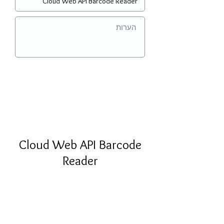
Cloud Web API Barcode
Reader