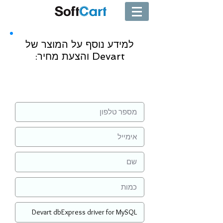
למידע נוסף על המוצר של
Devart והצעת מחיר:
שליחה