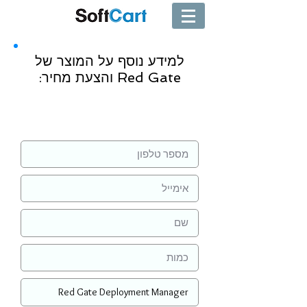
למידע נוסף על המוצר של
Red Gate והצעת מחיר:
שליחה