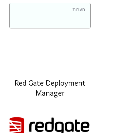
Red Gate Deployment
Manager