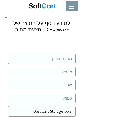
למידע נוסף על המוצר של
Desaware והצעת מחיר:
שליחה