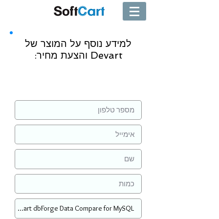
למידע נוסף על המוצר של
Devart והצעת מחיר:
שליחה