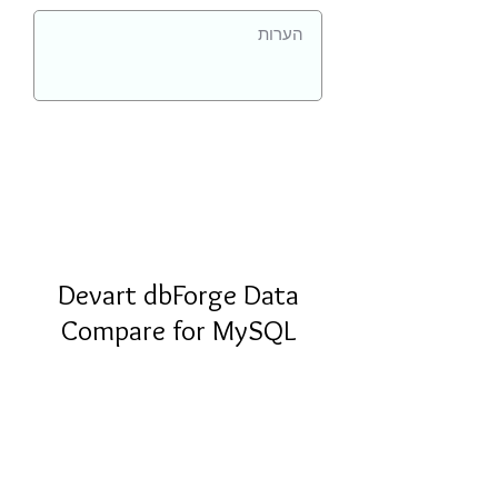
Devart dbForge Data
Compare for MySQL