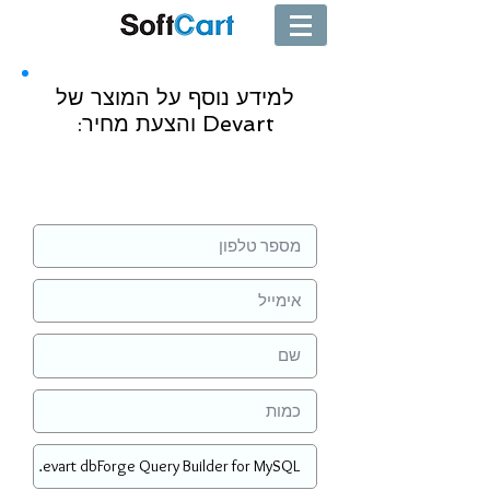
למידע נוסף על המוצר של
Devart והצעת מחיר:
שליחה