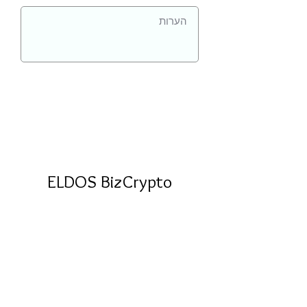
ELDOS BizCrypto