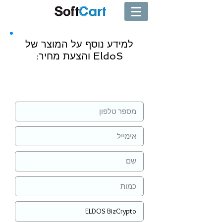
למידע נוסף על המוצר של
EldoS והצעת מחיר:
שליחה